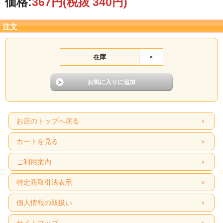
価格:
367円
(税抜 340円)
注文
在庫
×
お店のトップへ戻る
カートを見る
ご利用案内
特定商取引法表示
個人情報の取扱い